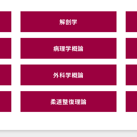
解剖学
病理学概論
外科学概論
柔道整復理論