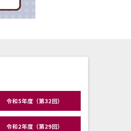
令和5年度（第32回）
令和2年度（第29回）