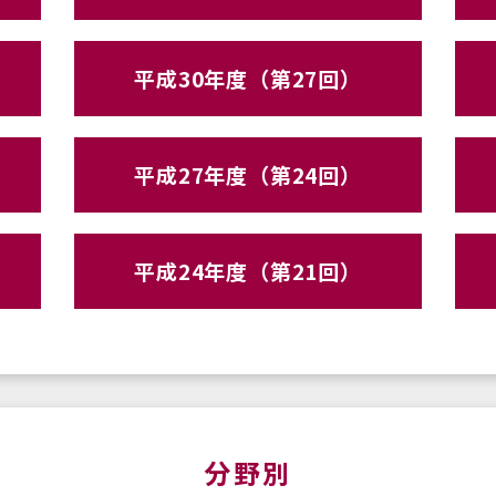
平成30年度（第27回）
平成27年度（第24回）
平成24年度（第21回）
分野別