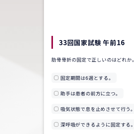
33回国家試験 午前16
肋骨骨折の固定で正しいのはどれか
固定期間は6週とする。
助手は患者の前方に立つ。
吸気状態で息を止めさせて行う
深呼吸ができるように固定する