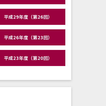
平成29年度（第26回）
平成26年度（第23回）
平成23年度（第20回）