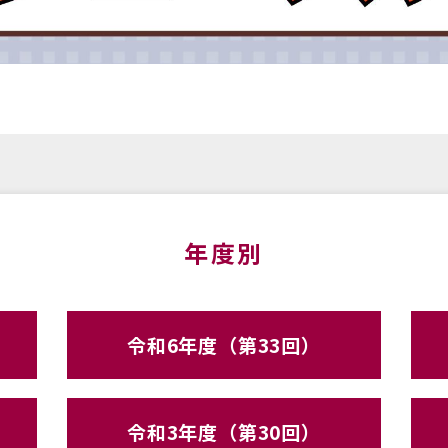
年度別
令和6年度（第33回）
令和3年度（第30回）