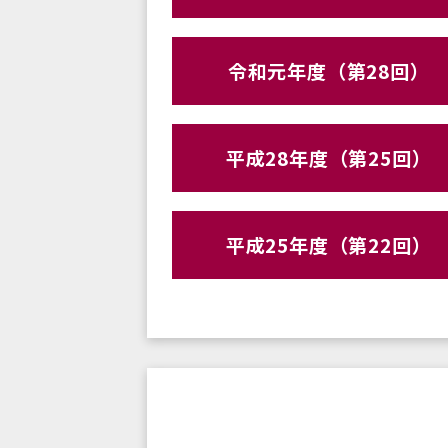
令和元年度（第28回）
平成28年度（第25回）
平成25年度（第22回）