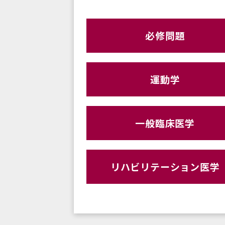
必修問題
運動学
一般臨床医学
リハビリテーション医学