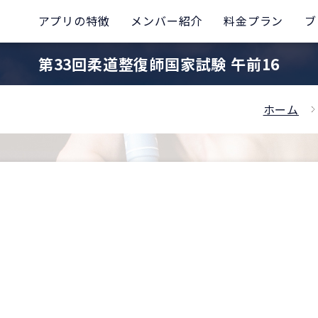
アプリの特徴
メンバー紹介
料金プラン
ブ
第33回柔道整復師国家試験 午前16
ホーム