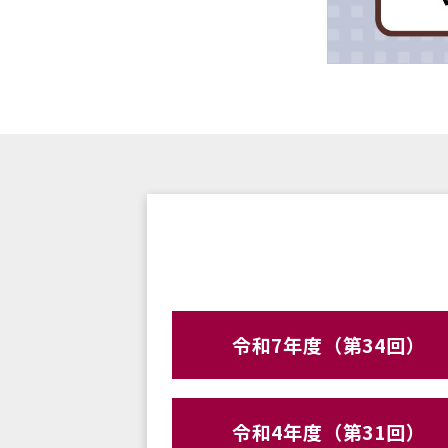
令和7年度（第34回）
令和4年度（第31回）