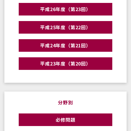
平成26年度（第23回）
平成25年度（第22回）
平成24年度（第21回）
平成23年度（第20回）
分野別
必修問題