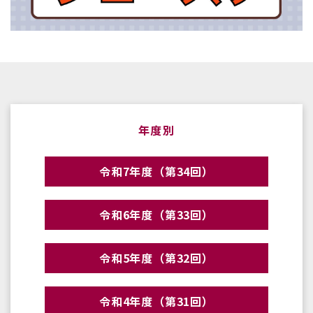
年度別
令和7年度（第34回）
令和6年度（第33回）
令和5年度（第32回）
令和4年度（第31回）