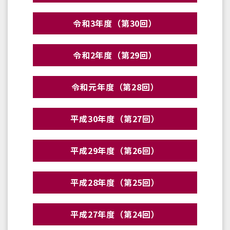
令和3年度（第30回）
令和2年度（第29回）
令和元年度（第28回）
平成30年度（第27回）
平成29年度（第26回）
平成28年度（第25回）
平成27年度（第24回）