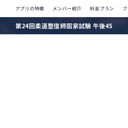
アプリの特徴
メンバー紹介
料金プラン
ブ
第24回柔道整復師国家試験 午後45