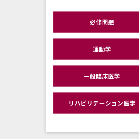
必修問題
運動学
一般臨床医学
リハビリテーション医学