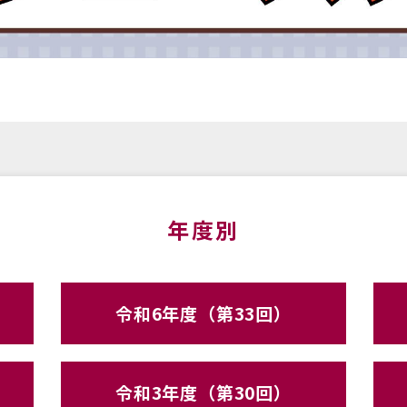
年度別
令和6年度（第33回）
令和3年度（第30回）