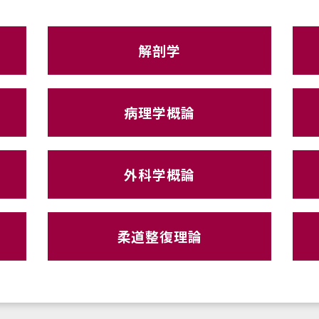
解剖学
病理学概論
外科学概論
柔道整復理論