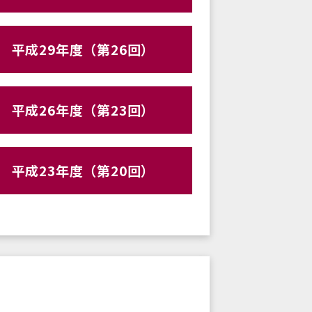
平成29年度（第26回）
平成26年度（第23回）
平成23年度（第20回）