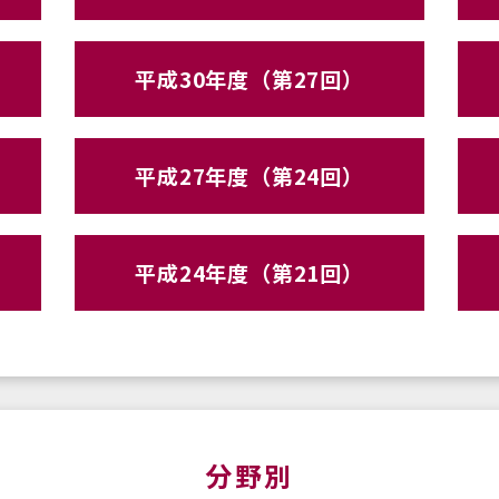
平成30年度（第27回）
平成27年度（第24回）
平成24年度（第21回）
分野別