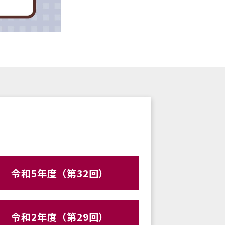
令和5年度（第32回）
令和2年度（第29回）