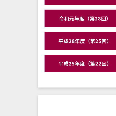
令和元年度（第28回）
平成28年度（第25回）
平成25年度（第22回）