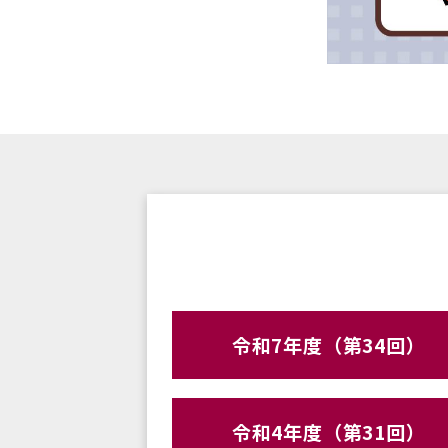
令和7年度（第34回）
令和4年度（第31回）