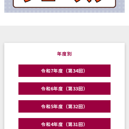
年度別
令和7年度（第34回）
令和6年度（第33回）
令和5年度（第32回）
令和4年度（第31回）