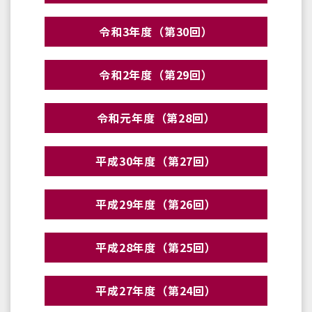
令和3年度（第30回）
令和2年度（第29回）
令和元年度（第28回）
平成30年度（第27回）
平成29年度（第26回）
平成28年度（第25回）
平成27年度（第24回）