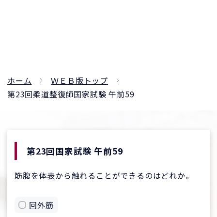
ホーム
ＷＥＢ版トップ
第23回柔道整復師国家試験 午前59
第23回国家試験 午前59
筋腹を体表から触れることができるのはどれか。
回外筋