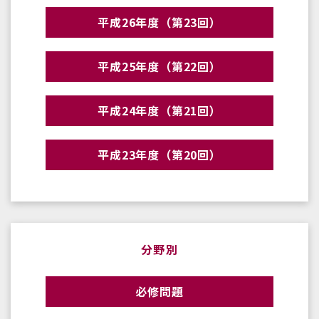
平成26年度（第23回）
平成25年度（第22回）
平成24年度（第21回）
平成23年度（第20回）
分野別
必修問題