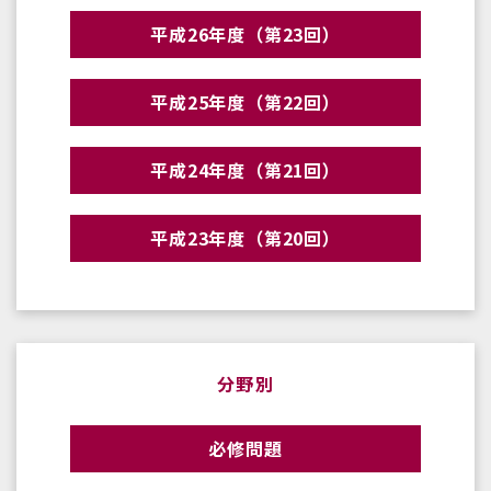
平成26年度（第23回）
平成25年度（第22回）
平成24年度（第21回）
平成23年度（第20回）
分野別
必修問題