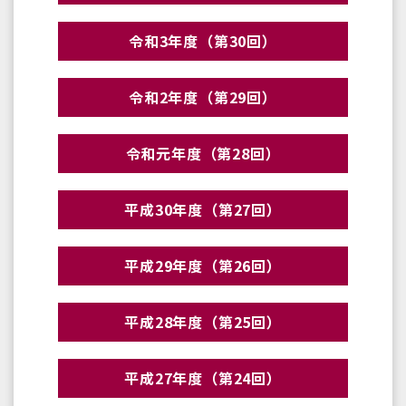
令和3年度（第30回）
令和2年度（第29回）
令和元年度（第28回）
平成30年度（第27回）
平成29年度（第26回）
平成28年度（第25回）
平成27年度（第24回）