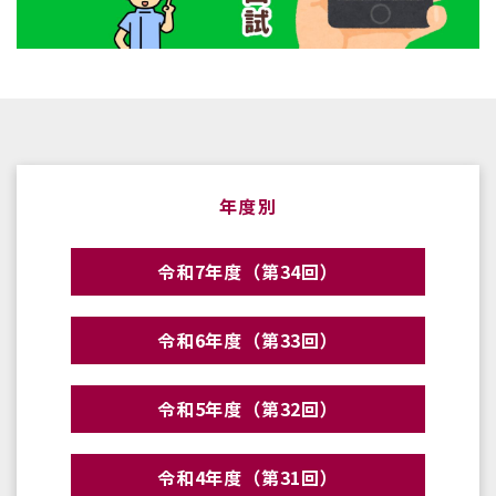
年度別
令和7年度（第34回）
令和6年度（第33回）
令和5年度（第32回）
令和4年度（第31回）