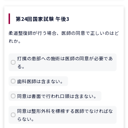
第24回国家試験 午後3
柔道整復師が行う場合、医師の同意で正しいのはど
れか。
打撲の患部への施術は医師の同意が必要であ
る。
歯科医師は含まない。
同意は書面で行われ口頭は含まない。
同意は整形外科を標榜する医師でなければな
らない。