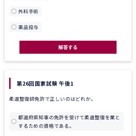
外科手術
薬品投与
解答する
第26回国家試験 午後1
柔道整復師免許で正しいのはどれか。
都道府県知事の免許を受けて柔道整復を業と
するための資格である。