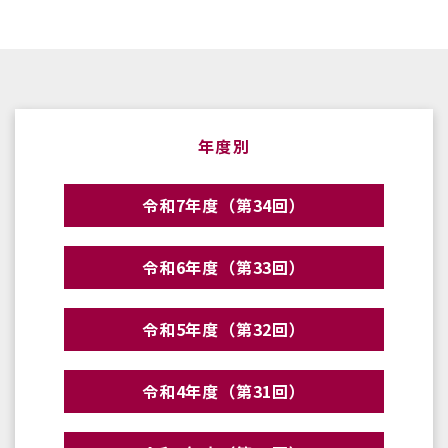
年度別
令和7年度（第34回）
令和6年度（第33回）
令和5年度（第32回）
令和4年度（第31回）