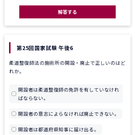
解答する
第25回国家試験 午後6
柔道整復師法の施術所の開設・廃止で正しいのはど
れか。
開設者は柔道整復師の免許を有していなけれ
ばならない。
開設者の意志によらなければ廃止できない。
開設者は都道府県知事に届け出る。