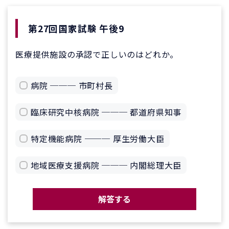
第27回国家試験 午後9
医療提供施設の承認で正しいのはどれか。
病院 ─── 市町村長
臨床研究中核病院 ─── 都道府県知事
特定機能病院 ─── 厚生労働大臣
地域医療支援病院 ─── 内閣総理大臣
解答する