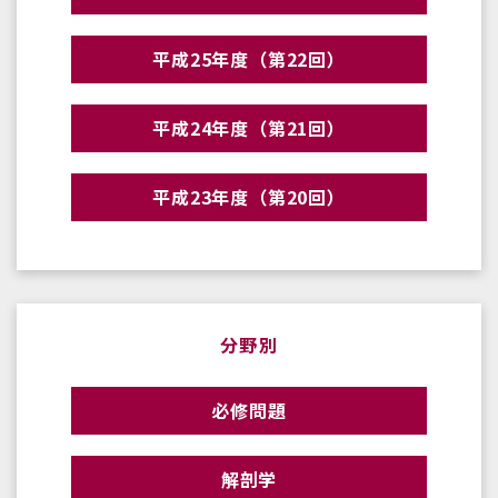
平成25年度（第22回）
平成24年度（第21回）
平成23年度（第20回）
分野別
必修問題
解剖学