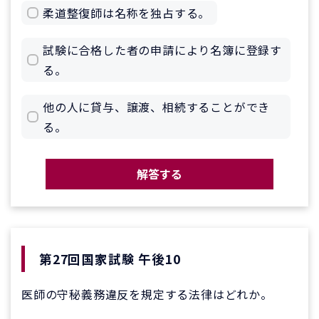
柔道整復師は名称を独占する。
試験に合格した者の申請により名簿に登録す
る。
他の人に貸与、譲渡、相続することができ
る。
解答する
第27回国家試験 午後10
医師の守秘義務違反を規定する法律はどれか。