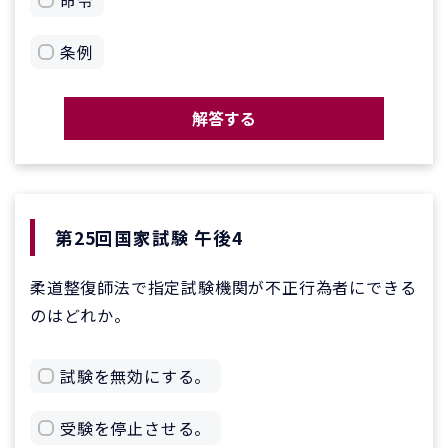
条例
解答する
第25回国家試験 午後4
柔道整復師法で指定試験機関が不正行為者にできる
のはどれか。
試験を無効にする。
受験を停止させる。