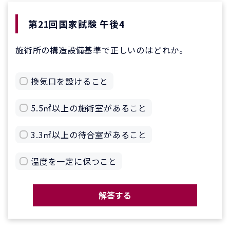
第21回国家試験 午後4
施術所の構造設備基準で正しいのはどれか。
換気口を設けること
5.5㎡以上の施術室があること
3.3㎡以上の待合室があること
温度を一定に保つこと
解答する