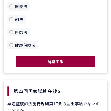
医療法
刑法
医師法
健康保険法
解答する
第23回国家試験 午後5
柔道整復師法施行規則第17条の届出事項でないの
はどれか。