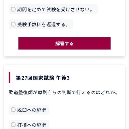
期間を定めて試験を受けさせない。
受験手数料を返還する。
解答する
第27回国家試験 午後3
柔道整復師が原則自らの判断で行えるのはどれか。
脱臼への施術
打撲への施術