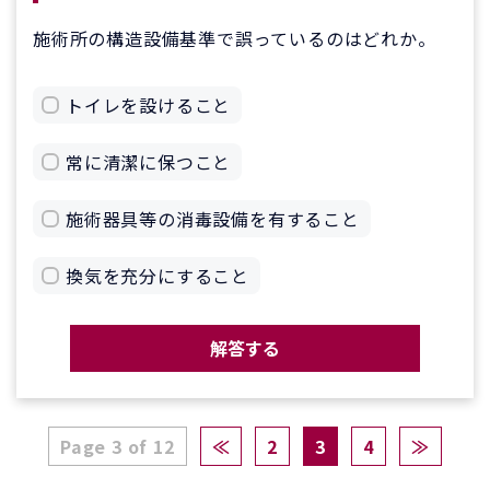
施術所の構造設備基準で誤っているのはどれか。
トイレを設けること
常に清潔に保つこと
施術器具等の消毒設備を有すること
換気を充分にすること
解答する
Page 3 of 12
≪
2
3
4
≫