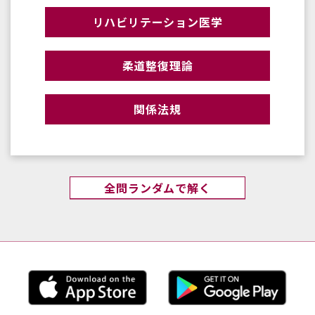
リハビリテーション医学
柔道整復理論
関係法規
全問ランダムで解く