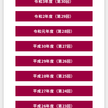
令和3年度（第30回）
令和2年度（第29回）
令和元年度（第28回）
平成30年度（第27回）
平成29年度（第26回）
平成28年度（第25回）
平成27年度（第24回）
平成26年度（第23回）