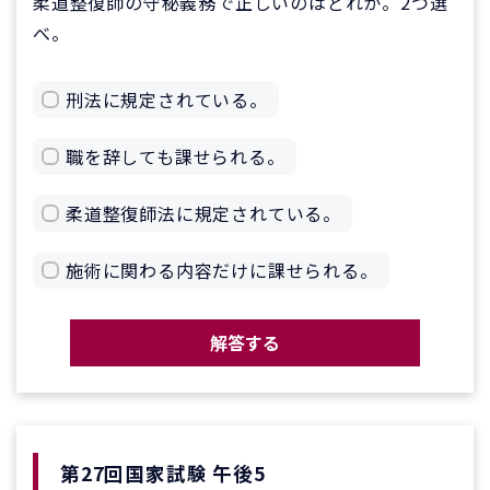
柔道整復師の守秘義務で正しいのはどれか。2つ選
べ。
刑法に規定されている。
職を辞しても課せられる。
柔道整復師法に規定されている。
施術に関わる内容だけに課せられる。
解答する
第27回国家試験 午後5