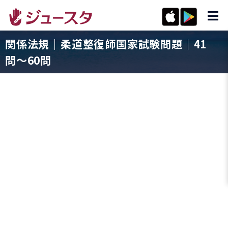
関係法規｜柔道整復師国家試験問題｜41
問〜60問