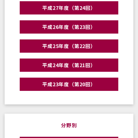
平成27年度（第24回）
平成26年度（第23回）
平成25年度（第22回）
平成24年度（第21回）
平成23年度（第20回）
分野別