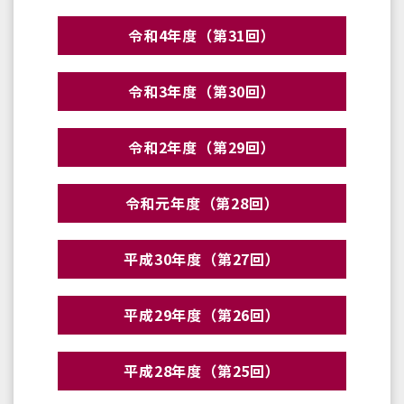
令和4年度（第31回）
令和3年度（第30回）
令和2年度（第29回）
令和元年度（第28回）
平成30年度（第27回）
平成29年度（第26回）
平成28年度（第25回）