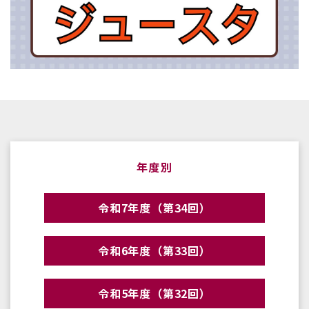
年度別
令和7年度（第34回）
令和6年度（第33回）
令和5年度（第32回）