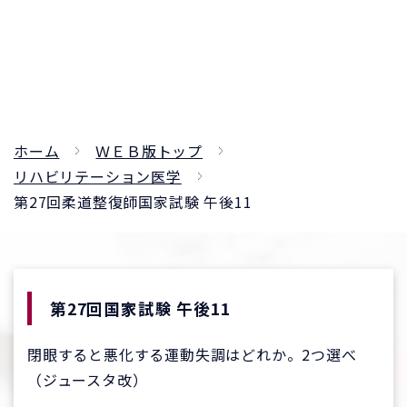
ホーム
ＷＥＢ版トップ
リハビリテーション医学
第27回柔道整復師国家試験 午後11
第27回国家試験 午後11
閉眼すると悪化する運動失調はどれか。2つ選べ
（ジュースタ改）