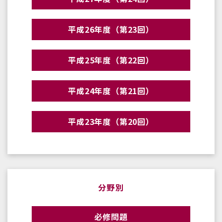
平成26年度（第23回）
平成25年度（第22回）
平成24年度（第21回）
平成23年度（第20回）
分野別
必修問題