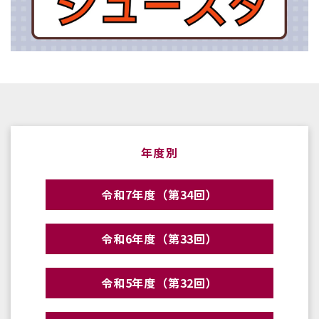
年度別
令和7年度（第34回）
令和6年度（第33回）
令和5年度（第32回）