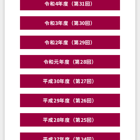
令和4年度（第31回）
令和3年度（第30回）
令和2年度（第29回）
令和元年度（第28回）
平成30年度（第27回）
平成29年度（第26回）
平成28年度（第25回）
平成27年度（第24回）