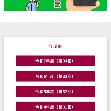
年度別
令和7年度（第34回）
令和6年度（第33回）
令和5年度（第32回）
令和4年度（第31回）