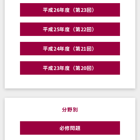
平成26年度（第23回）
平成25年度（第22回）
平成24年度（第21回）
平成23年度（第20回）
分野別
必修問題