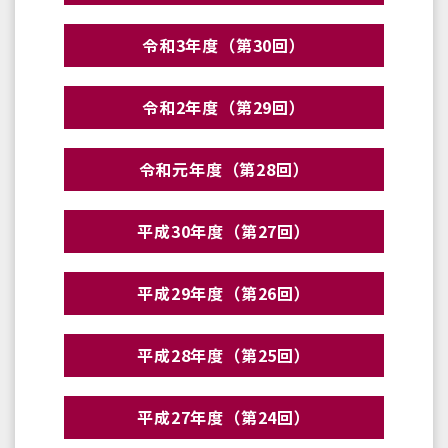
令和3年度（第30回）
令和2年度（第29回）
令和元年度（第28回）
平成30年度（第27回）
平成29年度（第26回）
平成28年度（第25回）
平成27年度（第24回）