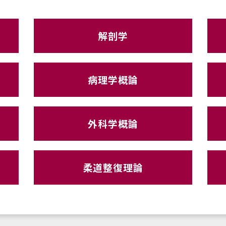
解剖学
病理学概論
外科学概論
柔道整復理論