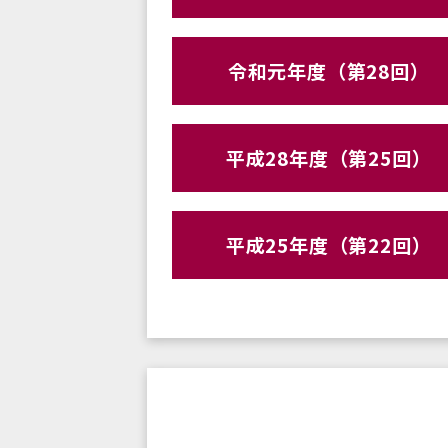
令和元年度（第28回）
平成28年度（第25回）
平成25年度（第22回）