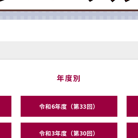
年度別
令和6年度（第33回）
令和3年度（第30回）