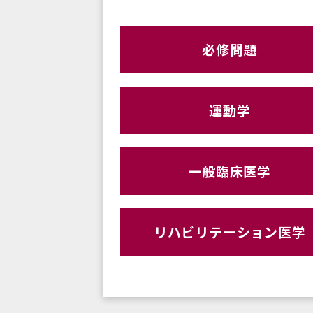
必修問題
運動学
一般臨床医学
リハビリテーション医学