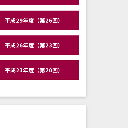
平成29年度（第26回）
平成26年度（第23回）
平成23年度（第20回）