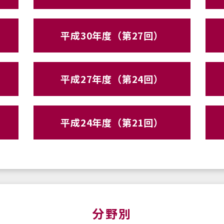
平成30年度（第27回）
平成27年度（第24回）
平成24年度（第21回）
分野別