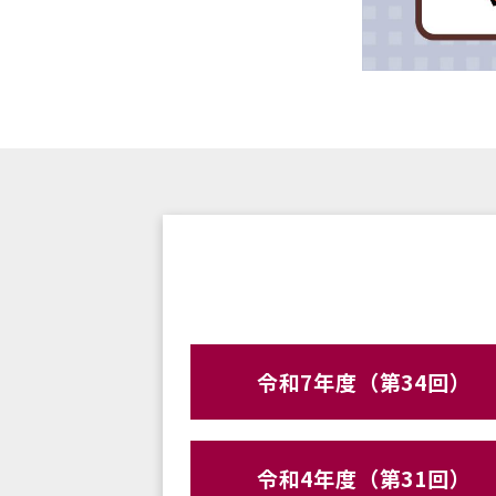
令和7年度（第34回）
令和4年度（第31回）