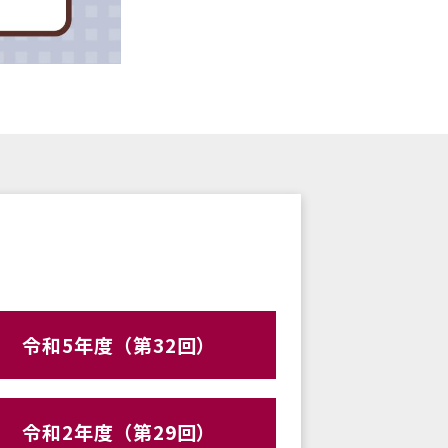
令和5年度（第32回）
令和2年度（第29回）