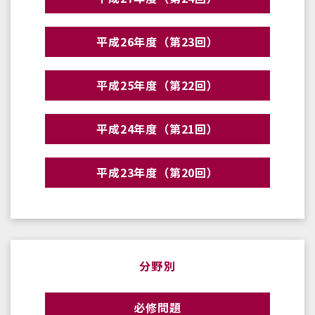
平成26年度（第23回）
平成25年度（第22回）
平成24年度（第21回）
平成23年度（第20回）
分野別
必修問題