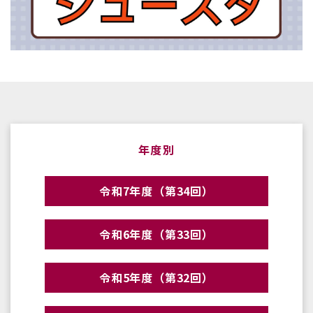
年度別
令和7年度（第34回）
令和6年度（第33回）
令和5年度（第32回）