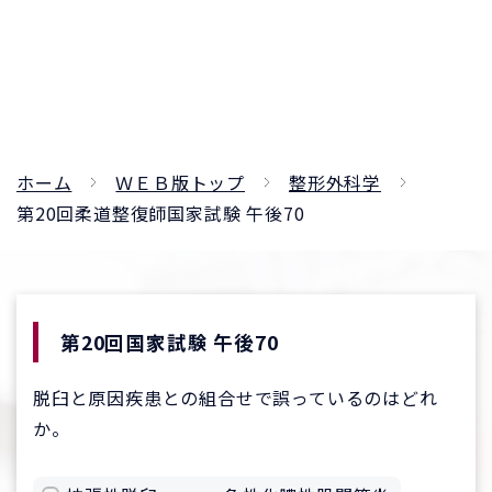
ホーム
ＷＥＢ版トップ
整形外科学
第20回柔道整復師国家試験 午後70
第20回国家試験 午後70
脱臼と原因疾患との組合せで誤っているのはどれ
か。