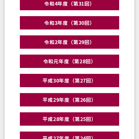
令和4年度（第31回）
令和3年度（第30回）
令和2年度（第29回）
令和元年度（第28回）
平成30年度（第27回）
平成29年度（第26回）
平成28年度（第25回）
平成27年度（第24回）