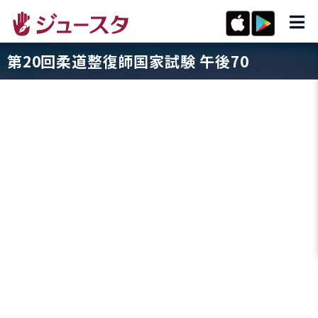
第20回柔道整復師国家試験 午後70