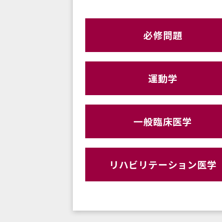
必修問題
運動学
一般臨床医学
リハビリテーション医学