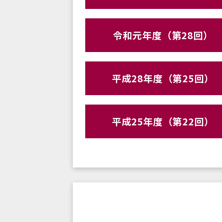
令和元年度（第28回）
平成28年度（第25回）
平成25年度（第22回）