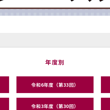
年度別
令和6年度（第33回）
令和3年度（第30回）