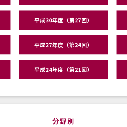
平成30年度（第27回）
平成27年度（第24回）
平成24年度（第21回）
分野別