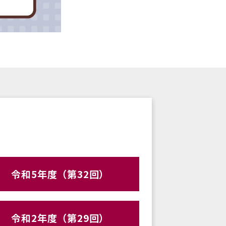
令和5年度（第32回）
令和2年度（第29回）