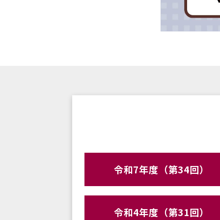
令和7年度（第34回）
令和4年度（第31回）