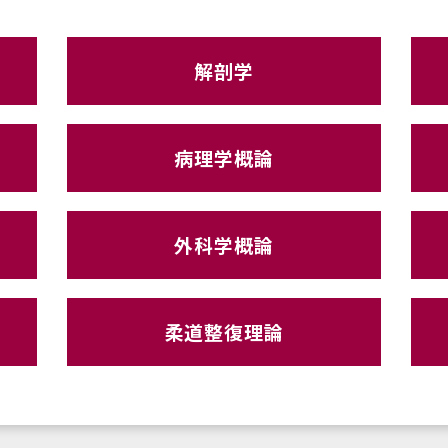
解剖学
病理学概論
外科学概論
柔道整復理論