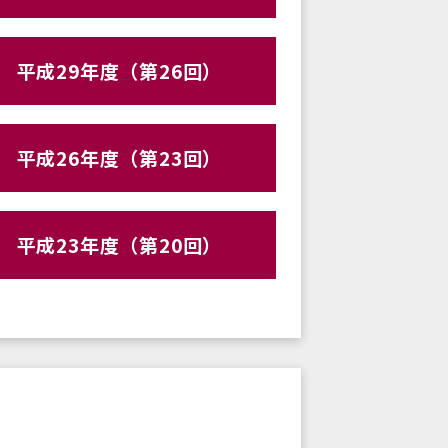
平成29年度（第26回）
平成26年度（第23回）
平成23年度（第20回）