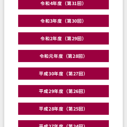
令和4年度（第31回）
令和3年度（第30回）
令和2年度（第29回）
令和元年度（第28回）
平成30年度（第27回）
平成29年度（第26回）
平成28年度（第25回）
平成27年度（第24回）