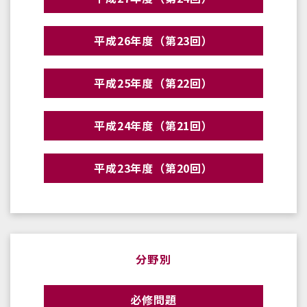
平成26年度（第23回）
平成25年度（第22回）
平成24年度（第21回）
平成23年度（第20回）
分野別
必修問題