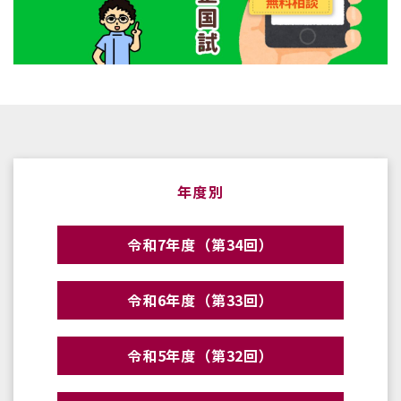
年度別
令和7年度（第34回）
令和6年度（第33回）
令和5年度（第32回）