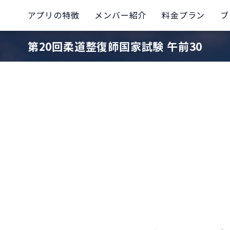
アプリの特徴
メンバー紹介
料金プラン
ブ
第20回柔道整復師国家試験 午前30