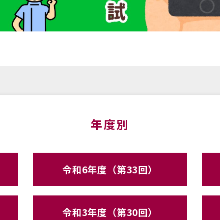
年度別
令和6年度（第33回）
令和3年度（第30回）