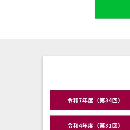
令和7年度（第34回）
令和4年度（第31回）