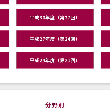
平成30年度（第27回）
平成27年度（第24回）
平成24年度（第21回）
分野別