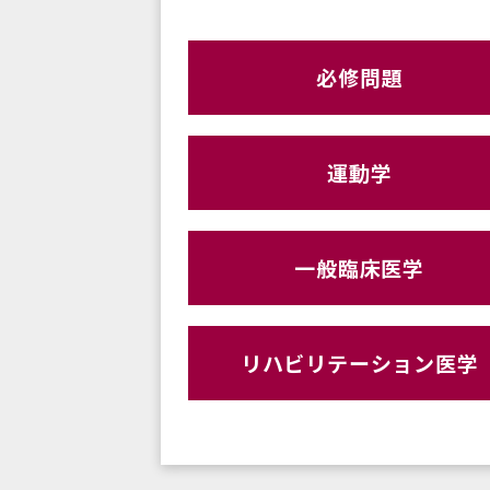
必修問題
運動学
一般臨床医学
リハビリテーション医学