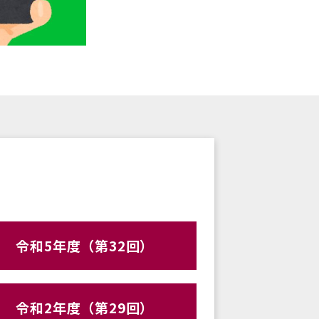
令和5年度（第32回）
令和2年度（第29回）