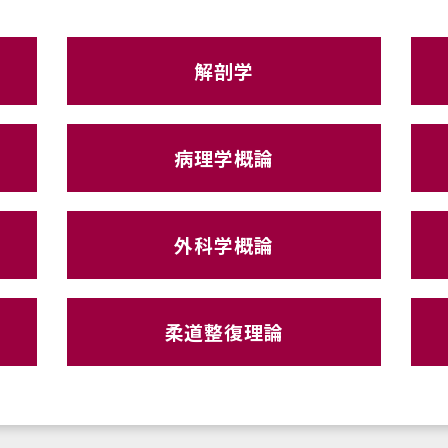
解剖学
病理学概論
外科学概論
柔道整復理論