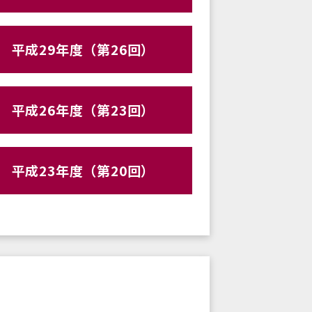
平成29年度（第26回）
平成26年度（第23回）
平成23年度（第20回）