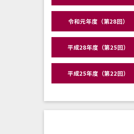
令和元年度（第28回）
平成28年度（第25回）
平成25年度（第22回）