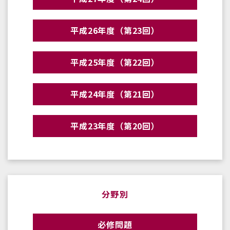
平成26年度（第23回）
平成25年度（第22回）
平成24年度（第21回）
平成23年度（第20回）
分野別
必修問題