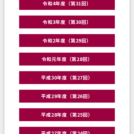
令和4年度（第31回）
令和3年度（第30回）
令和2年度（第29回）
令和元年度（第28回）
平成30年度（第27回）
平成29年度（第26回）
平成28年度（第25回）
平成27年度（第24回）