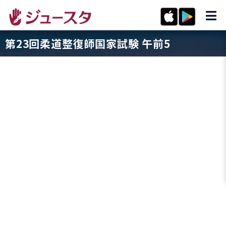
第23回柔道整復師国家試験 午前5