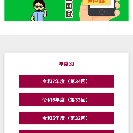
年度別
令和7年度（第34回）
令和6年度（第33回）
令和5年度（第32回）