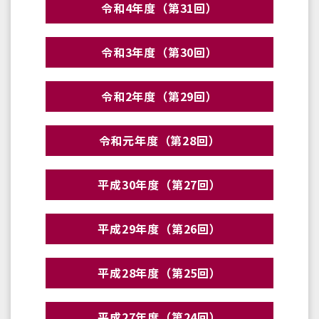
令和4年度（第31回）
令和3年度（第30回）
令和2年度（第29回）
令和元年度（第28回）
平成30年度（第27回）
平成29年度（第26回）
平成28年度（第25回）
平成27年度（第24回）