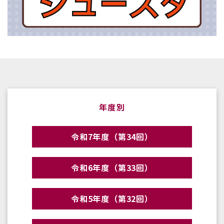
年度別
令和7年度（第34回）
令和6年度（第33回）
令和5年度（第32回）