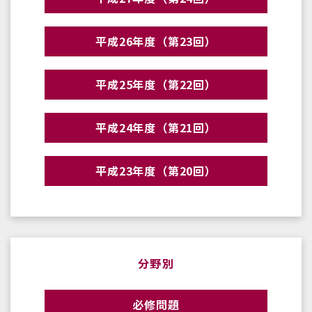
平成26年度（第23回）
平成25年度（第22回）
平成24年度（第21回）
平成23年度（第20回）
分野別
必修問題