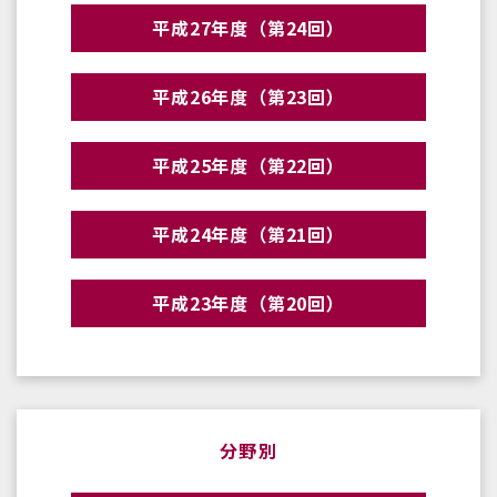
平成27年度（第24回）
平成26年度（第23回）
平成25年度（第22回）
平成24年度（第21回）
平成23年度（第20回）
分野別