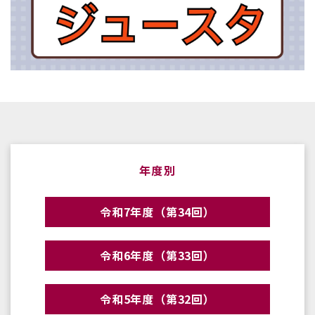
年度別
令和7年度（第34回）
令和6年度（第33回）
令和5年度（第32回）