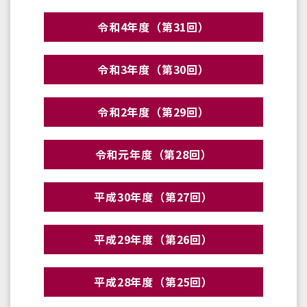
令和4年度（第31回）
令和3年度（第30回）
令和2年度（第29回）
令和元年度（第28回）
平成30年度（第27回）
平成29年度（第26回）
平成28年度（第25回）