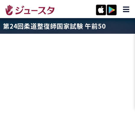
第24回柔道整復師国家試験 午前50