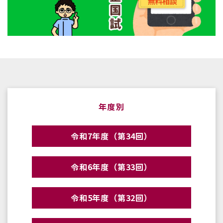
年度別
令和7年度（第34回）
令和6年度（第33回）
令和5年度（第32回）