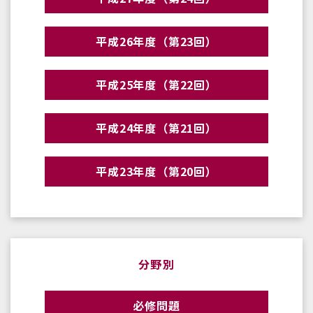
平成26年度（第23回）
平成25年度（第22回）
平成24年度（第21回）
平成23年度（第20回）
分野別
必修問題