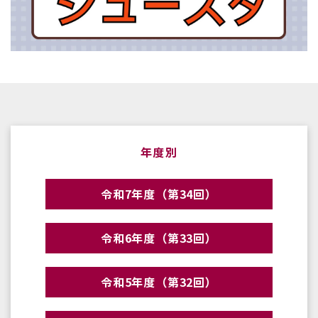
年度別
令和7年度（第34回）
令和6年度（第33回）
令和5年度（第32回）