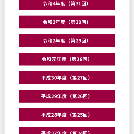
令和4年度（第31回）
令和3年度（第30回）
令和2年度（第29回）
令和元年度（第28回）
平成30年度（第27回）
平成29年度（第26回）
平成28年度（第25回）
平成27年度（第24回）