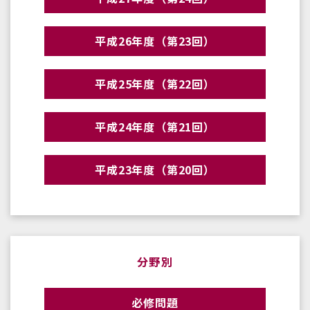
平成26年度（第23回）
平成25年度（第22回）
平成24年度（第21回）
平成23年度（第20回）
分野別
必修問題