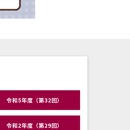
令和5年度（第32回）
令和2年度（第29回）