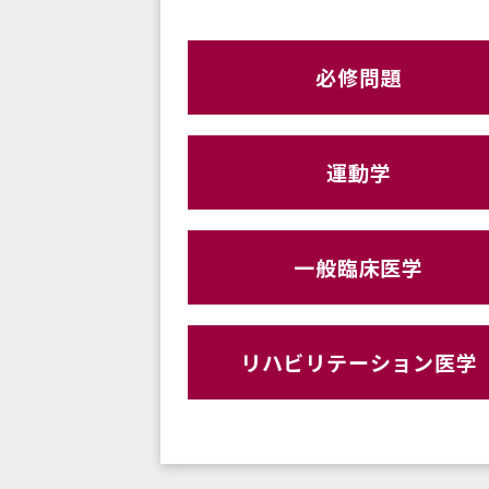
必修問題
運動学
一般臨床医学
リハビリテーション医学