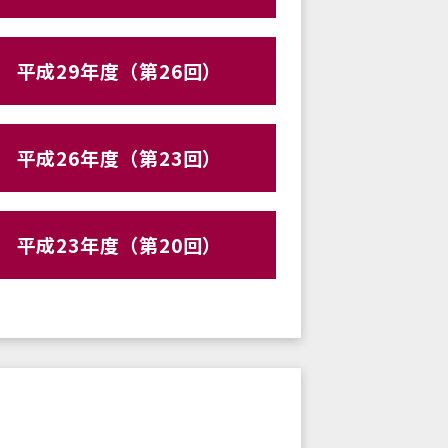
平成29年度（第26回）
平成26年度（第23回）
平成23年度（第20回）