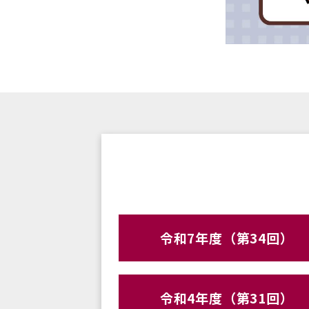
令和7年度（第34回）
令和4年度（第31回）