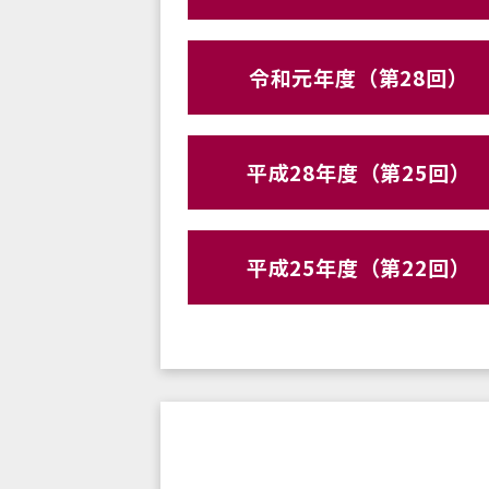
令和元年度（第28回）
平成28年度（第25回）
平成25年度（第22回）