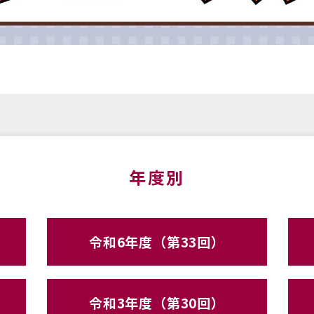
年度別
令和6年度（第33回）
令和3年度（第30回）