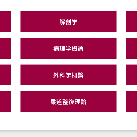
解剖学
病理学概論
外科学概論
柔道整復理論