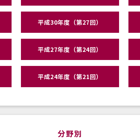
平成30年度（第27回）
平成27年度（第24回）
平成24年度（第21回）
分野別