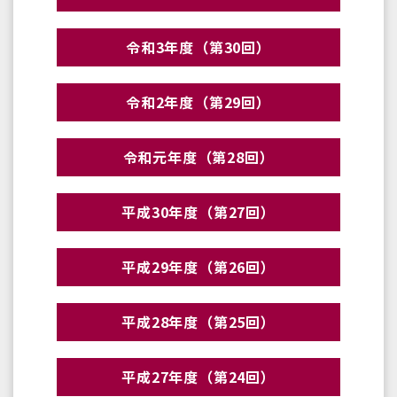
令和3年度（第30回）
令和2年度（第29回）
令和元年度（第28回）
平成30年度（第27回）
平成29年度（第26回）
平成28年度（第25回）
平成27年度（第24回）