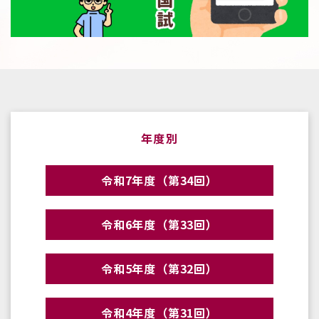
年度別
令和7年度（第34回）
令和6年度（第33回）
令和5年度（第32回）
令和4年度（第31回）