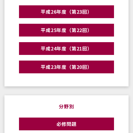
平成26年度（第23回）
平成25年度（第22回）
平成24年度（第21回）
平成23年度（第20回）
分野別
必修問題