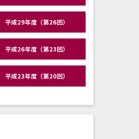
平成29年度（第26回）
平成26年度（第23回）
平成23年度（第20回）