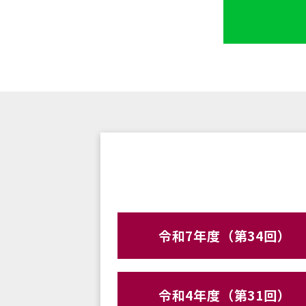
令和7年度（第34回）
令和4年度（第31回）