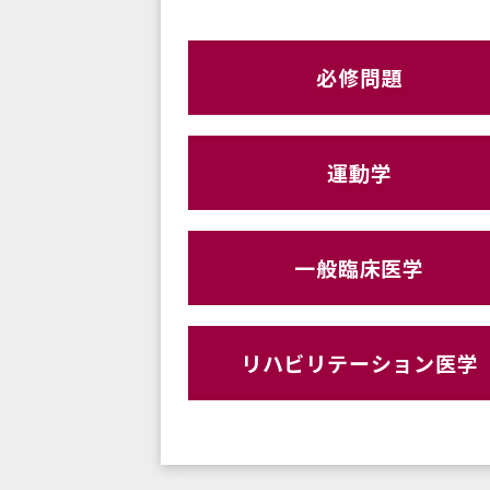
必修問題
運動学
一般臨床医学
リハビリテーション医学