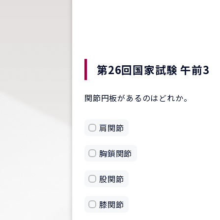
第26回国家試験 午前3
関節円板があるのはどれか。
肩関節
胸鎖関節
股関節
膝関節