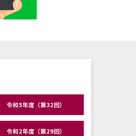
令和5年度（第32回）
令和2年度（第29回）