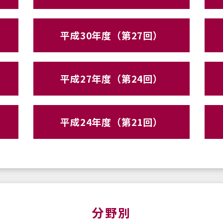
平成30年度（第27回）
平成27年度（第24回）
平成24年度（第21回）
分野別