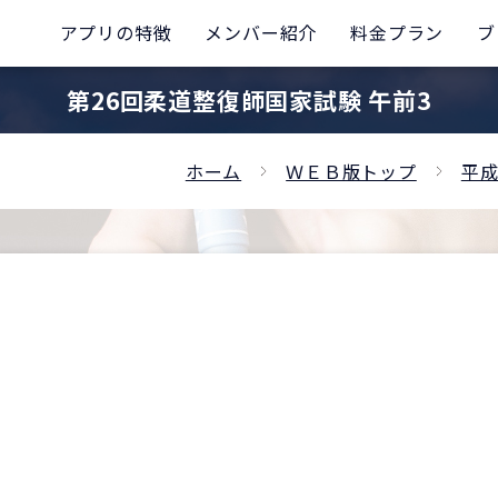
アプリの特徴
メンバー紹介
料金プラン
ブ
第26回柔道整復師国家試験 午前3
ホーム
ＷＥＢ版トップ
平成