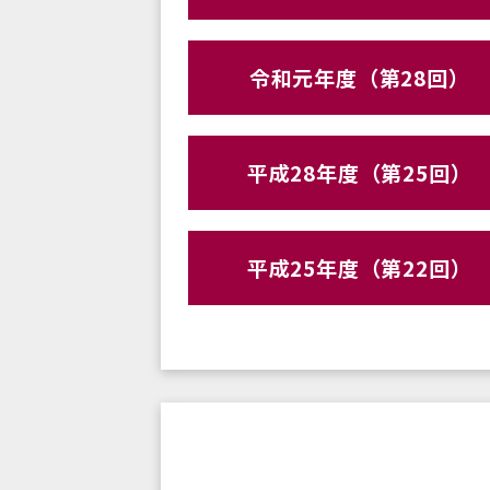
令和元年度（第28回）
平成28年度（第25回）
平成25年度（第22回）