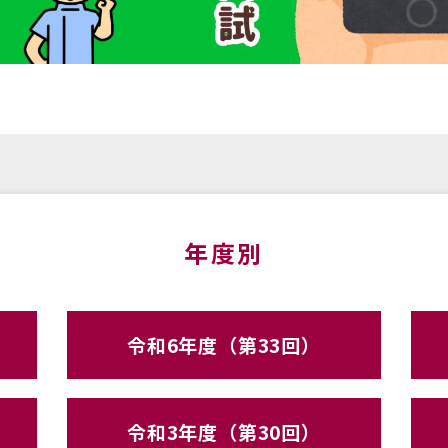
年度別
令和6年度（第33回）
令和3年度（第30回）