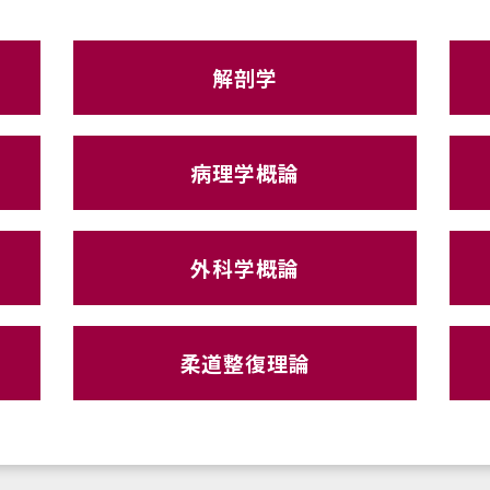
解剖学
病理学概論
外科学概論
柔道整復理論