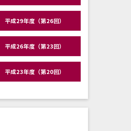
平成29年度（第26回）
平成26年度（第23回）
平成23年度（第20回）