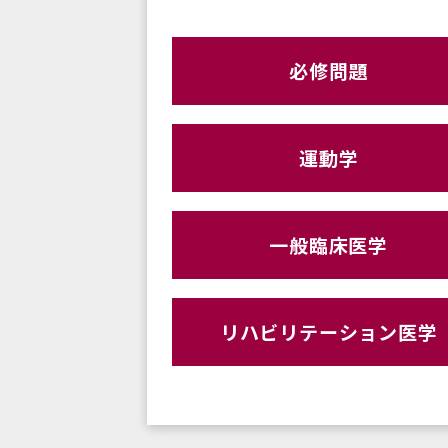
必修問題
運動学
一般臨床医学
リハビリテーション医学