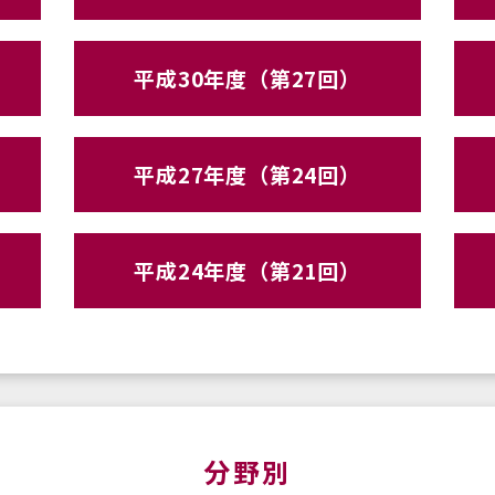
平成30年度（第27回）
平成27年度（第24回）
平成24年度（第21回）
分野別