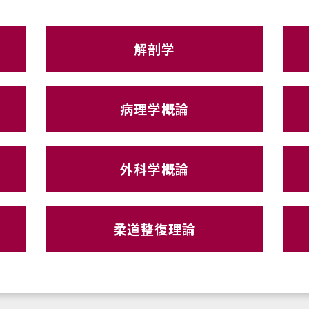
解剖学
病理学概論
外科学概論
柔道整復理論