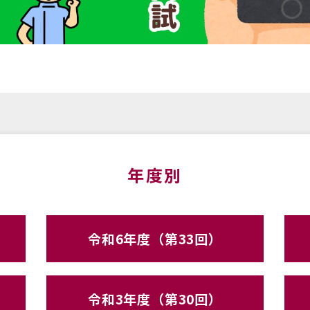
年度別
令和6年度（第33回）
令和3年度（第30回）