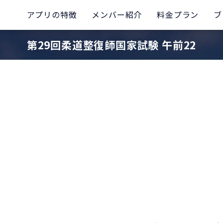
アプリの特徴
メンバー紹介
料金プラン
ブ
第29回柔道整復師国家試験 午前22