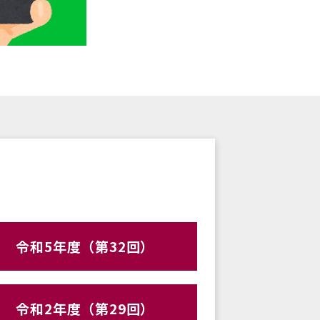
令和5年度（第32回）
令和2年度（第29回）