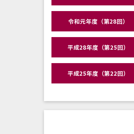
令和元年度（第28回）
平成28年度（第25回）
平成25年度（第22回）