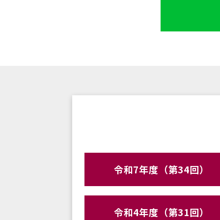
令和7年度（第34回）
令和4年度（第31回）