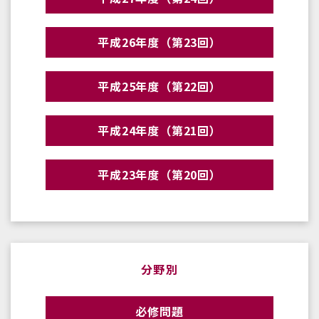
平成26年度（第23回）
平成25年度（第22回）
平成24年度（第21回）
平成23年度（第20回）
分野別
必修問題