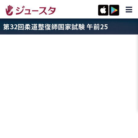
第32回柔道整復師国家試験 午前25