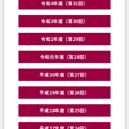
令和4年度（第31回）
令和3年度（第30回）
令和2年度（第29回）
令和元年度（第28回）
平成30年度（第27回）
平成29年度（第26回）
平成28年度（第25回）
平成27年度（第24回）