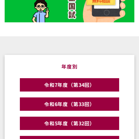
年度別
令和7年度（第34回）
令和6年度（第33回）
令和5年度（第32回）