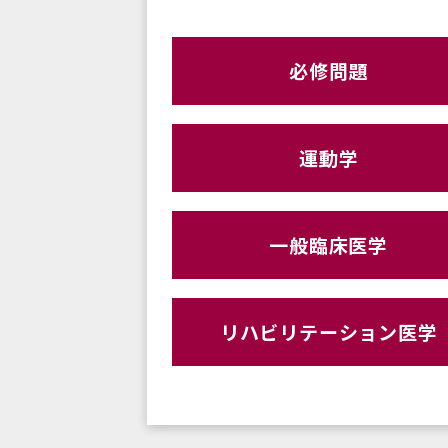
必修問題
運動学
一般臨床医学
リハビリテーション医学