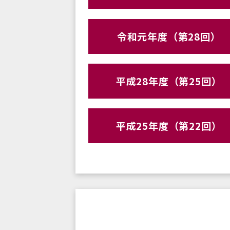
令和元年度（第28回）
平成28年度（第25回）
平成25年度（第22回）