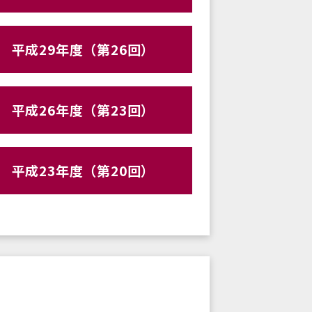
平成29年度（第26回）
平成26年度（第23回）
平成23年度（第20回）