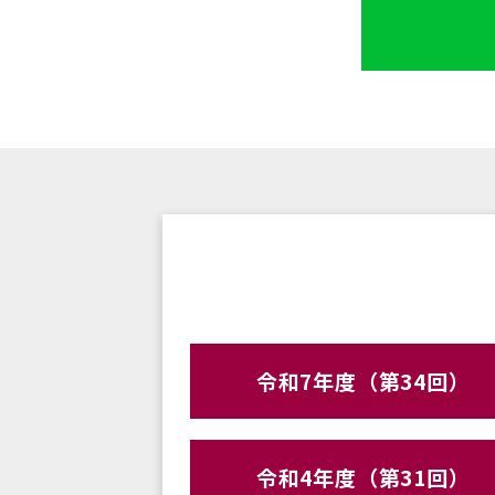
令和7年度（第34回）
令和4年度（第31回）