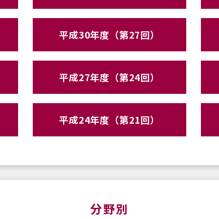
平成30年度（第27回）
平成27年度（第24回）
平成24年度（第21回）
分野別