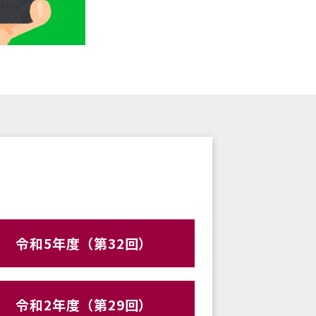
令和5年度（第32回）
令和2年度（第29回）