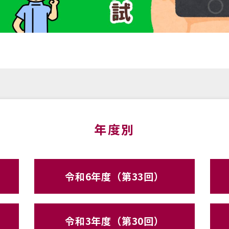
年度別
令和6年度（第33回）
令和3年度（第30回）