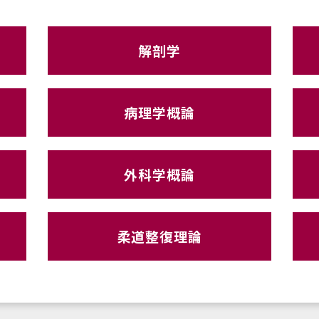
解剖学
病理学概論
外科学概論
柔道整復理論