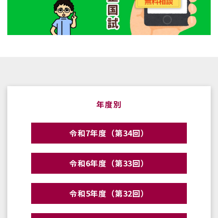
年度別
令和7年度（第34回）
令和6年度（第33回）
令和5年度（第32回）