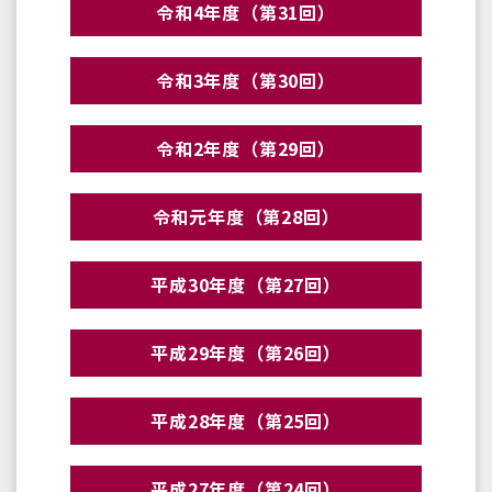
令和4年度（第31回）
令和3年度（第30回）
令和2年度（第29回）
令和元年度（第28回）
平成30年度（第27回）
平成29年度（第26回）
平成28年度（第25回）
平成27年度（第24回）