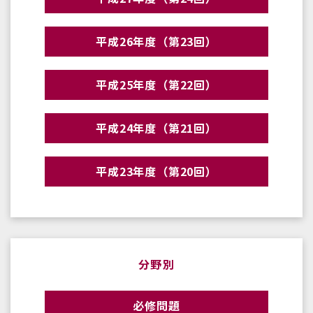
平成26年度（第23回）
平成25年度（第22回）
平成24年度（第21回）
平成23年度（第20回）
分野別
必修問題