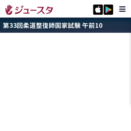
第33回柔道整復師国家試験 午前10