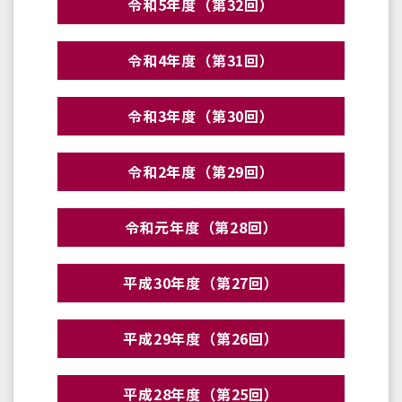
令和5年度（第32回）
令和4年度（第31回）
令和3年度（第30回）
令和2年度（第29回）
令和元年度（第28回）
平成30年度（第27回）
平成29年度（第26回）
平成28年度（第25回）