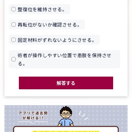
整復位を維持させる。
再転位がないか確認させる。
固定材料がずれないようにさせる。
術者が操作しやすい位置で患肢を保持させ
る。
解答する