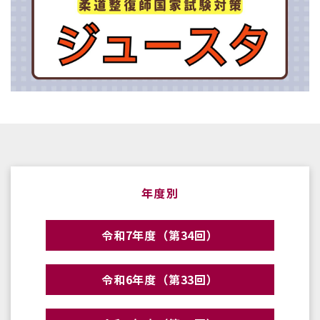
年度別
令和7年度（第34回）
令和6年度（第33回）