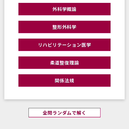
外科学概論
整形外科学
リハビリテーション医学
柔道整復理論
関係法規
全問ランダムで解く