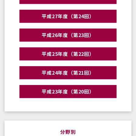
平成27年度（第24回）
平成26年度（第23回）
平成25年度（第22回）
平成24年度（第21回）
平成23年度（第20回）
分野別