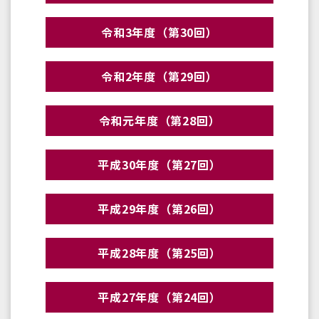
令和3年度（第30回）
令和2年度（第29回）
令和元年度（第28回）
平成30年度（第27回）
平成29年度（第26回）
平成28年度（第25回）
平成27年度（第24回）