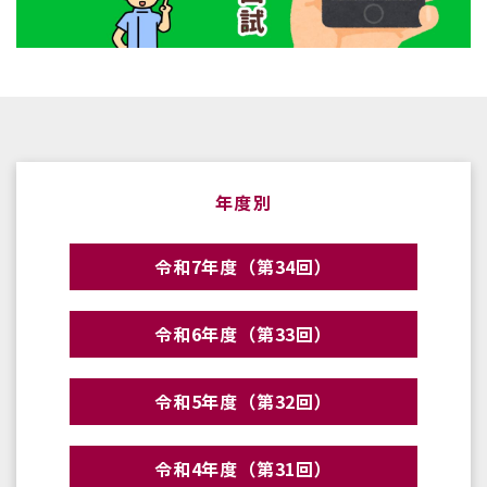
年度別
令和7年度（第34回）
令和6年度（第33回）
令和5年度（第32回）
令和4年度（第31回）