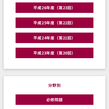
平成26年度（第23回）
平成25年度（第22回）
平成24年度（第21回）
平成23年度（第20回）
分野別
必修問題