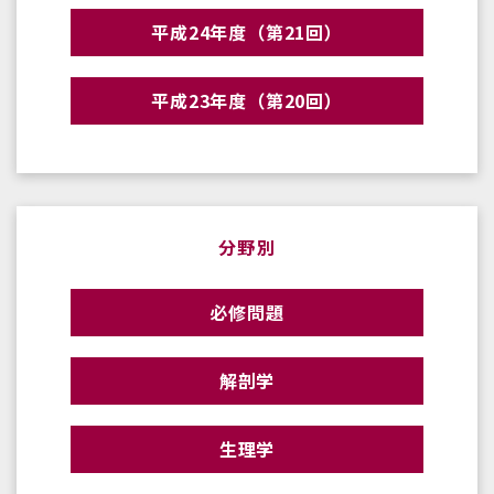
平成24年度（第21回）
平成23年度（第20回）
分野別
必修問題
解剖学
生理学