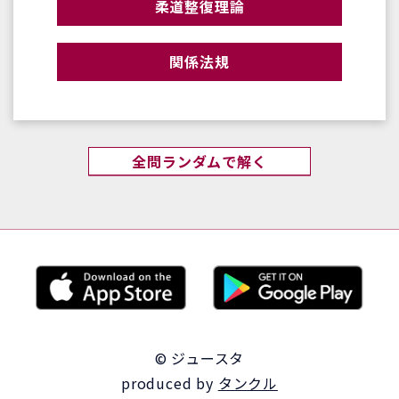
柔道整復理論
関係法規
全問ランダムで解く
© ジュースタ
produced by
タンクル