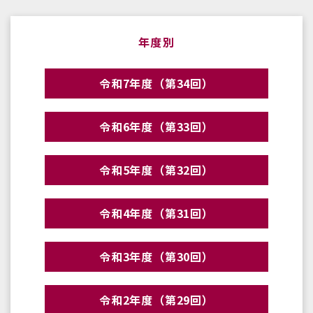
年度別
令和7年度（第34回）
令和6年度（第33回）
令和5年度（第32回）
令和4年度（第31回）
令和3年度（第30回）
令和2年度（第29回）