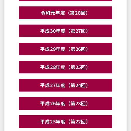
令和元年度（第28回）
平成30年度（第27回）
平成29年度（第26回）
平成28年度（第25回）
平成27年度（第24回）
平成26年度（第23回）
平成25年度（第22回）