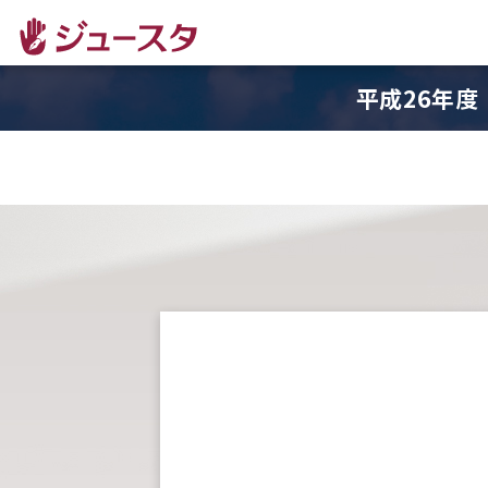
平成26年度