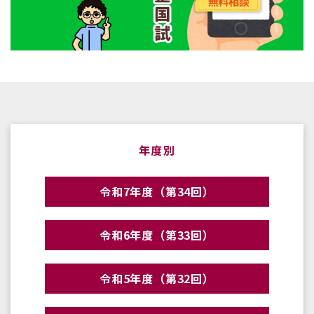
年度別
令和7年度（第34回）
令和6年度（第33回）
令和5年度（第32回）