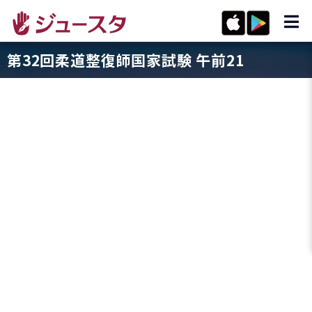
第32回柔道整復師国家試験 午前21