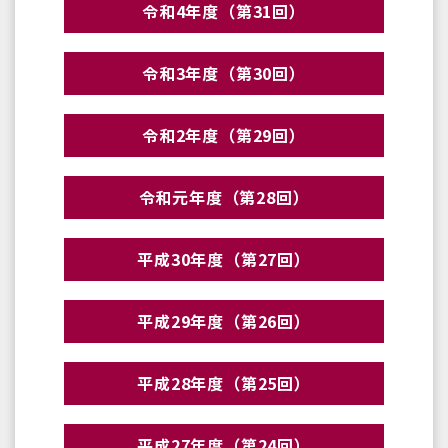
令和4年度（第31回）
令和3年度（第30回）
令和2年度（第29回）
令和元年度（第28回）
平成30年度（第27回）
平成29年度（第26回）
平成28年度（第25回）
平成27年度（第24回）