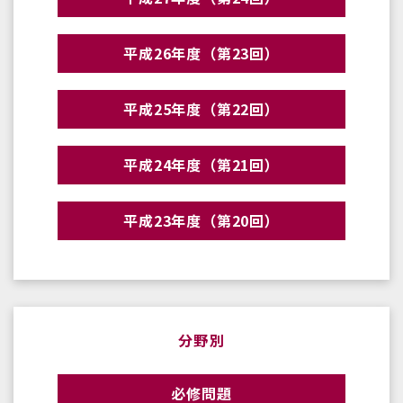
平成26年度（第23回）
平成25年度（第22回）
平成24年度（第21回）
平成23年度（第20回）
分野別
必修問題