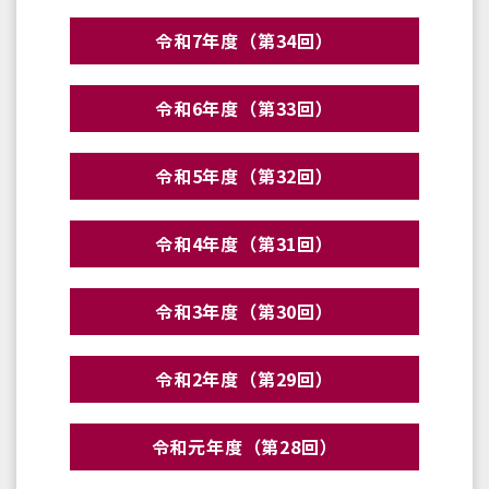
令和7年度（第34回）
令和6年度（第33回）
令和5年度（第32回）
令和4年度（第31回）
令和3年度（第30回）
令和2年度（第29回）
令和元年度（第28回）