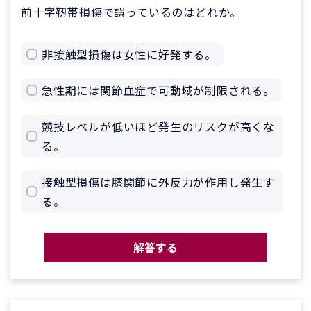
前十字靭帯損傷で誤っているのはどれか。
非接触型損傷は女性に好発する。
急性期には関節血症で可動域が制限される。
競技レベルが低いほど発生のリスクが高くな
る。
接触型損傷は膝関節に外反力が作用し発生す
る。
解答する