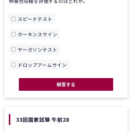
伸長性収縮を評価するのはどれか。
スピードテスト
ホーキンスサイン
ヤーガソンテスト
ドロップアームサイン
解答する
33回国家試験 午前28