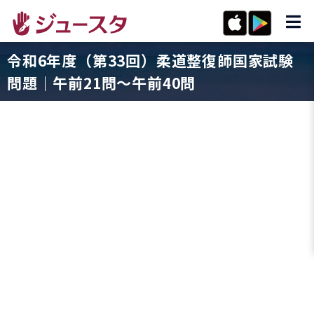
令和6年度（第33回）柔道整復師国家試験
問題｜午前21問〜午前40問