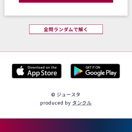
全問ランダムで解く
© ジュースタ
produced by
タンクル