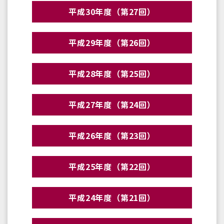
平成30年度（第27回）
平成29年度（第26回）
平成28年度（第25回）
平成27年度（第24回）
平成26年度（第23回）
平成25年度（第22回）
平成24年度（第21回）