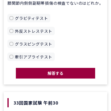
膝関節内側側副靭帯損傷の検査でないのはどれか。
グラビティテスト
外反ストレステスト
グラスピングテスト
牽引アプライテスト
解答する
33回国家試験 午前30