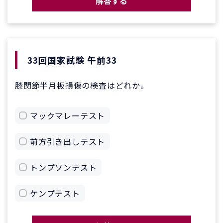
解答する
33回国家試験 午前33
膝関節半月板損傷の検査はどれか。
マックマレーテスト
前方引き出しテスト
トンプソンテスト
ケンプテスト