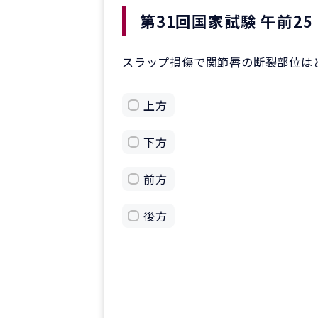
第31回国家試験 午前25
スラップ損傷で関節唇の断裂部位は
上方
下方
前方
後方