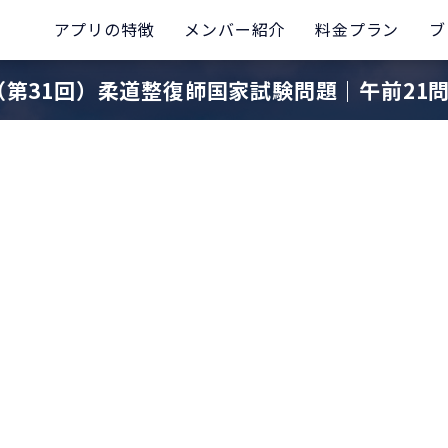
アプリの特徴
メンバー紹介
料金プラン
ブ
（第31回）柔道整復師国家試験問題｜午前21問