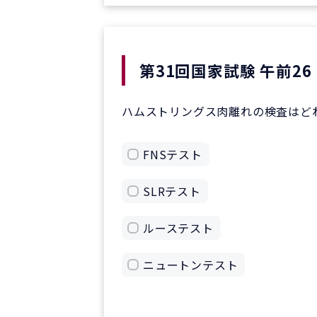
第31回国家試験 午前26
ハムストリングス肉離れの検査はど
FNSテスト
SLRテスト
ルーステスト
ニュートンテスト