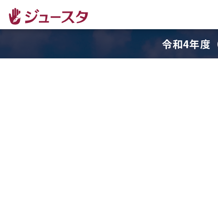
令和4年度