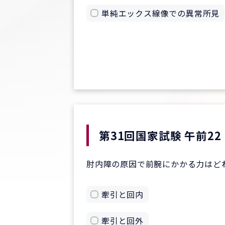
単純エックス線像での異常所見
第31回国家試験 午前22
肘内障の原因で前腕にかかる力はど
牽引と回内
牽引と回外