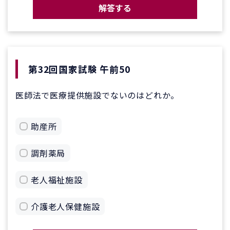
解答する
第32回国家試験 午前50
医師法で医療提供施設でないのはどれか。
助産所
調剤薬局
老人福祉施設
介護老人保健施設