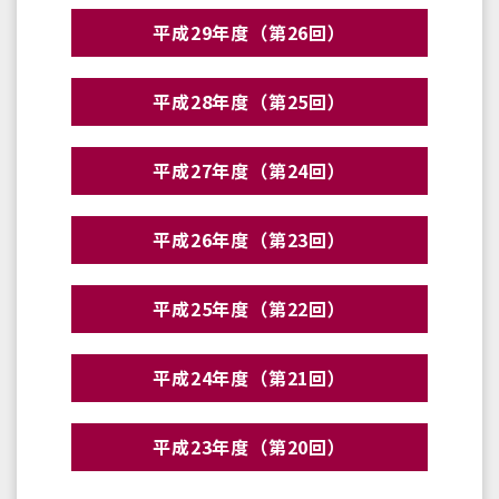
平成29年度（第26回）
平成28年度（第25回）
平成27年度（第24回）
平成26年度（第23回）
平成25年度（第22回）
平成24年度（第21回）
平成23年度（第20回）