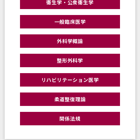
衛生学・公衆衛生学
一般臨床医学
外科学概論
整形外科学
リハビリテーション医学
柔道整復理論
関係法規