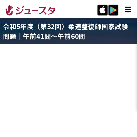
令和5年度（第32回）柔道整復師国家試験
問題｜午前41問〜午前60問