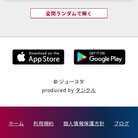
全問ランダムで解く
© ジュースタ
produced by
タンクル
ホーム
利用規約
個人情報保護方針
ブログ