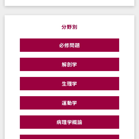
分野別
必修問題
解剖学
生理学
運動学
病理学概論